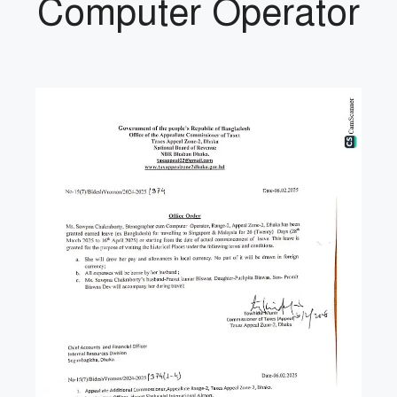
Computer Operator