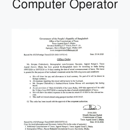
Computer Operator